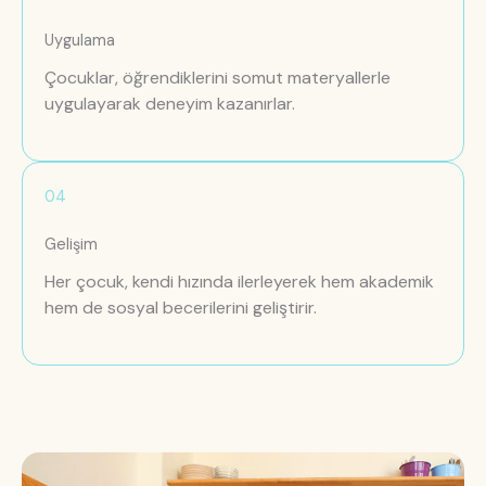
Uygulama
Çocuklar, öğrendiklerini somut materyallerle
uygulayarak deneyim kazanırlar.
04
Gelişim
Her çocuk, kendi hızında ilerleyerek hem akademik
hem de sosyal becerilerini geliştirir.