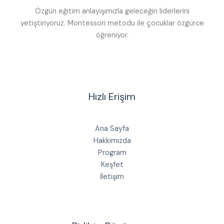
Özgün eğitim anlayışımızla geleceğin liderlerini
yetiştiriyoruz. Montessori metodu ile çocuklar özgürce
öğreniyor.
Hızlı Erişim
Ana Sayfa
Hakkımızda
Program
Keşfet
İletişim