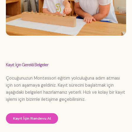
Kayıt İçin Gerekli Belgeler
Çocuğunuzun Montessori eğitim yolculuğuna adım atması
için son aşamaya geldiniz. Kayıt sürecini başlatmak için
aşağıdaki belgeleri hazırlamanız yeterli. Hızlı ve kolay bir kayıt
işlemi için bizimle iletişime geçebilirsiniz.
Kayıt İçin Randevu Al