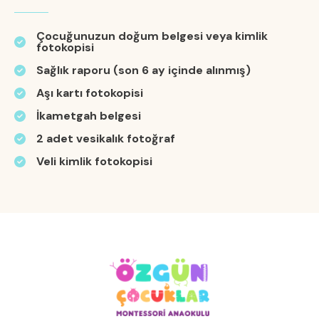
Çocuğunuzun doğum belgesi veya kimlik
fotokopisi
Sağlık raporu (son 6 ay içinde alınmış)
Aşı kartı fotokopisi
İkametgah belgesi
2 adet vesikalık fotoğraf
Veli kimlik fotokopisi