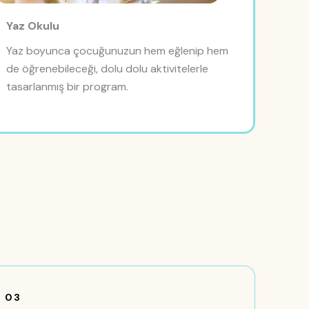
Yaz Okulu
Yaz boyunca çocuğunuzun hem eğlenip hem
de öğrenebileceği, dolu dolu aktivitelerle
tasarlanmış bir program.
03