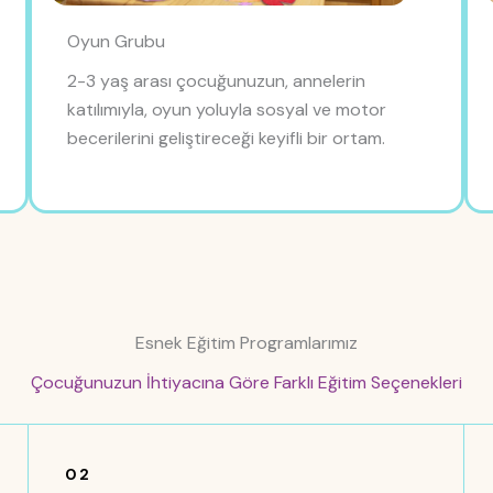
Oyun Grubu
2-3 yaş arası çocuğunuzun, annelerin
katılımıyla, oyun yoluyla sosyal ve motor
becerilerini geliştireceği keyifli bir ortam.
Esnek Eğitim Programlarımız
Çocuğunuzun İhtiyacına Göre Farklı Eğitim Seçenekleri
02