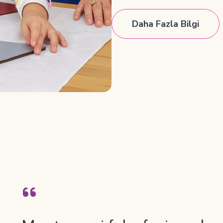
Daha Fazla Bilgi