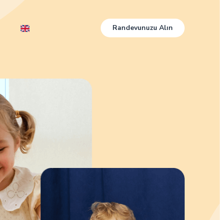
Randevunuzu Alın