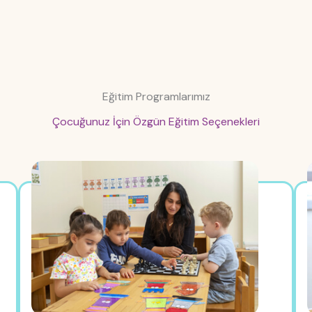
Eğitim Programlarımız
Çocuğunuz İçin Özgün Eğitim Seçenekleri